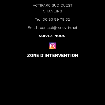
ACTIPARC SUD OUEST
CHANEINS
Tél :
06 83 89 79 32
Email :
contact@renov-in.net
SUIVEZ-NOUS:
ZONE D'INTERVENTION