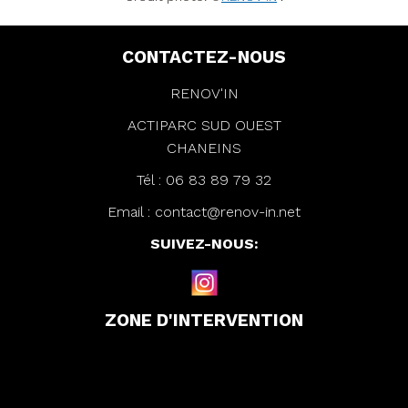
CONTACTEZ-NOUS
RENOV'IN
ACTIPARC SUD OUEST
CHANEINS
Tél :
06 83 89 79 32
Email :
contact@renov-in.net
SUIVEZ-NOUS:
ZONE D'INTERVENTION